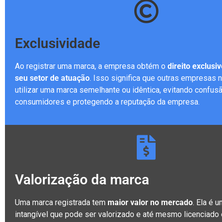
Exclusividade
Ao registrar uma marca, a empresa obtém o
direito exclusi
seu setor de atuação
. Isso significa que outras empresas
utilizar uma marca semelhante ou idêntica, evitando confus
consumidores e protegendo a reputação da empresa.
Valorização da marca
Uma marca registrada tem
maior valor no mercado
. Ela é u
intangível que pode ser valorizado e até mesmo licenciado 