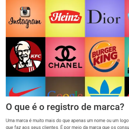
O que é o registro de marca?
Uma marca é muito mais do que apenas um nome ou um logoti
que faz aos seus clientes. É por meio da marca que os co