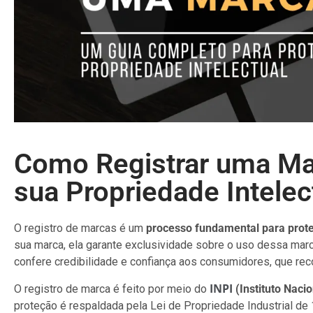
Como Registrar uma Ma
sua Propriedade Intelec
O registro de marcas é um
processo fundamental para prote
sua marca, ela garante exclusividade sobre o uso dessa marc
confere credibilidade e confiança aos consumidores, que re
INPI
O registro de marca é feito por meio do
(Instituto Naci
proteção é respaldada pela Lei de Propriedade Industrial de 