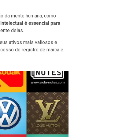
ação da mente humana, como
intelectual é essencial para
ente delas.
eus ativos mais valiosos e
ocesso de registro de marca e