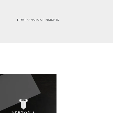
HOME
/ ANÁLISES E
INSIGHTS