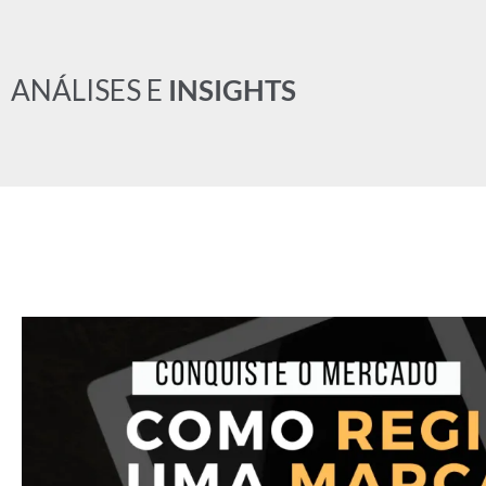
ANÁLISES E
INSIGHTS