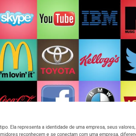
po. Ela representa a identidade de uma empresa, seus valores,
nsumidores reconhecem e se conectam com uma empresa, diferen