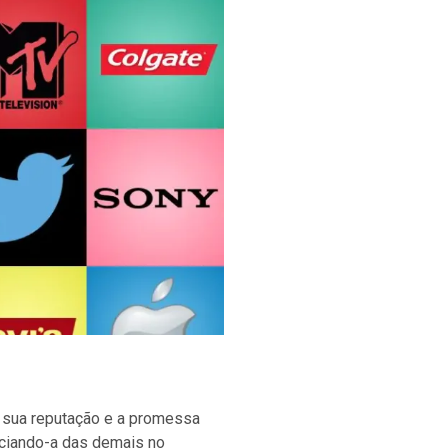
 sua reputação e a promessa
ciando-a das demais no