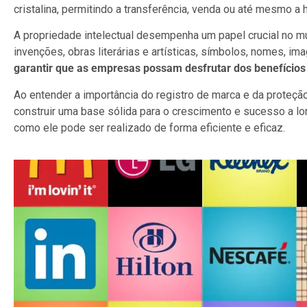
cristalina, permitindo a transferência, venda ou até mesmo a
A propriedade intelectual desempenha um papel crucial no m
invenções, obras literárias e artísticas, símbolos, nomes, i
garantir que as empresas possam desfrutar dos benefícios
Ao entender a importância do registro de marca e da proteçã
construir uma base sólida para o crescimento e sucesso a l
como ele pode ser realizado de forma eficiente e eficaz.