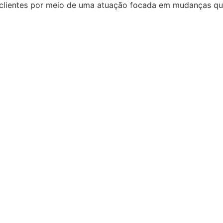
lientes por meio de uma atuação focada em mudanças que