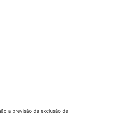
ão a previsão da exclusão de