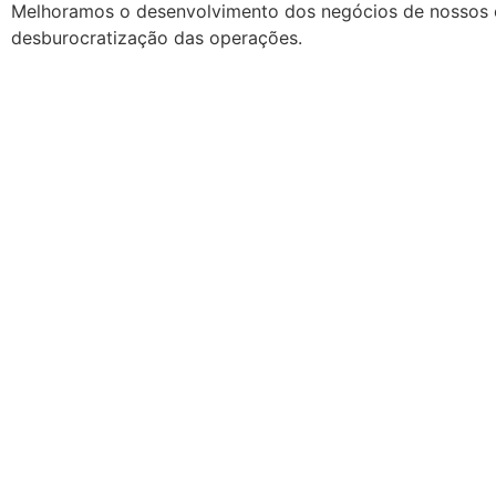
Melhoramos o desenvolvimento dos negócios de nossos c
desburocratização das operações.