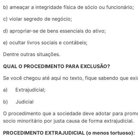
b) ameaçar a integridade física de sócio ou funcionário;
c) violar segredo de negócio;
d) apropriar-se de bens essenciais do ativo;
e) ocultar livros sociais e contábeis;
Dentre outras situações.
QUAL O PROCEDIMENTO PARA EXCLUSÃO?
Se você chegou até aqui no texto, fique sabendo que ex
a) Extrajudicial;
b) Judicial
O procedimento que a sociedade deve adotar para promo
socio minoritário por justa causa de forma extrajudicial.
PROCEDIMENTO EXTRAJUDICIAL (o menos tortuoso):