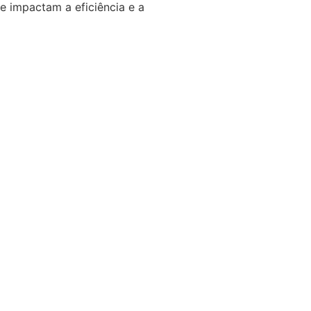
 impactam a eficiência e a