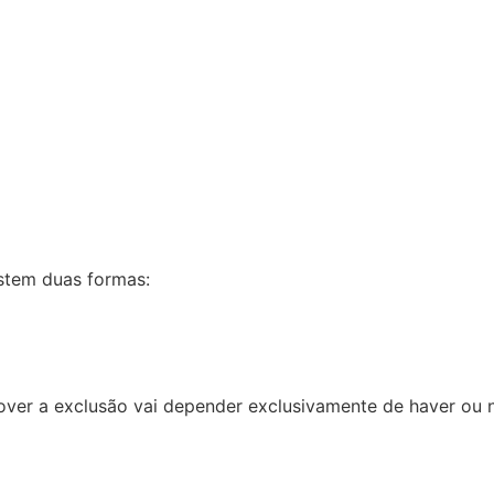
istem duas formas:
ver a exclusão vai depender exclusivamente de haver ou n