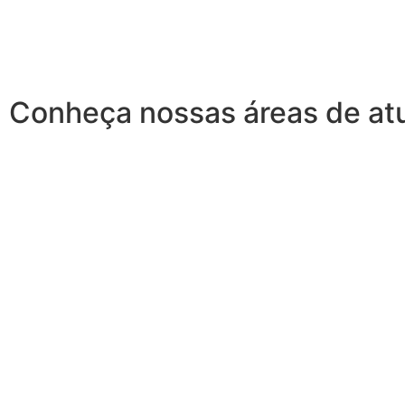
Conheça nossas áreas de at