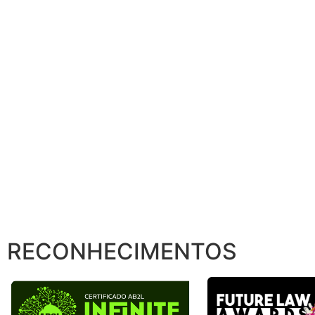
RECONHECIMENTOS