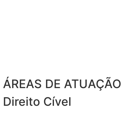
ÁREAS DE ATUAÇÃO
Direito Cível