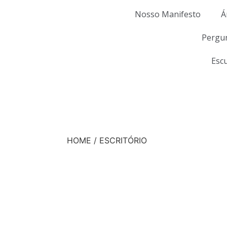
Nosso Manifesto
Á
Pergu
Esc
HOME / ESCRITÓRIO